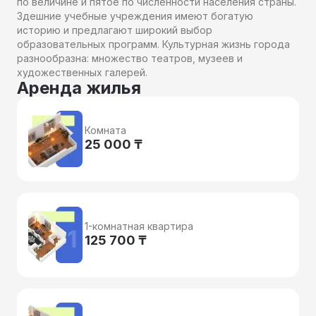
по величине и пятое по численности населения страны.
Здешние учебные учреждения имеют богатую
историю и предлагают широкий выбор
образовательных программ. Культурная жизнь города
разнообразна: множество театров, музеев и
художественных галерей.
Аренда жилья
Комната
25 000 ₸
1-комнатная квартира
125 700 ₸