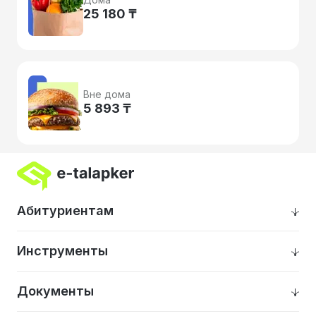
25 180 ₸
Вне дома
5 893 ₸
Абитуриентам
Инструменты
Документы